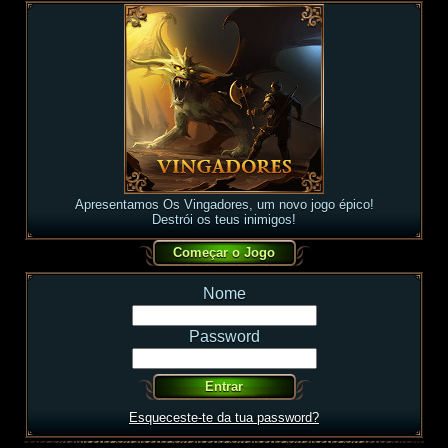
Apresentamos Os Vingadores, um novo jogo épico!
Destrói os teus inimigos!
Nome
Password
Esqueceste-te da tua password?