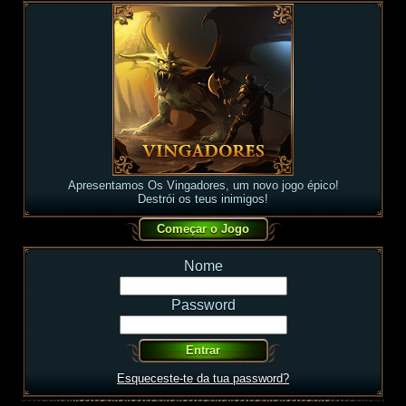
Apresentamos Os Vingadores, um novo jogo épico!
Destrói os teus inimigos!
Nome
Password
Esqueceste-te da tua password?