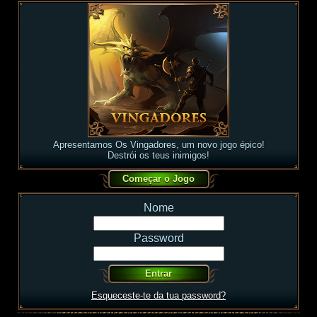
Apresentamos Os Vingadores, um novo jogo épico!
Destrói os teus inimigos!
Nome
Password
Esqueceste-te da tua password?