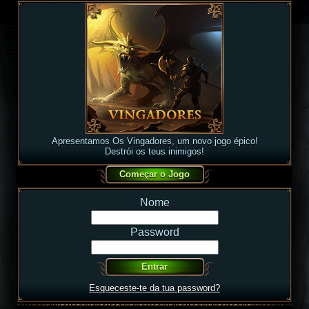
Apresentamos Os Vingadores, um novo jogo épico!
Destrói os teus inimigos!
Nome
Password
Esqueceste-te da tua password?