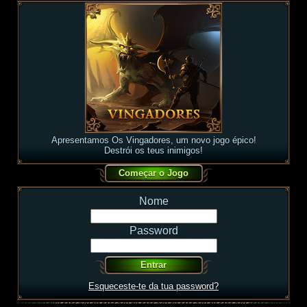
Apresentamos Os Vingadores, um novo jogo épico!
Destrói os teus inimigos!
Nome
Password
Esqueceste-te da tua password?