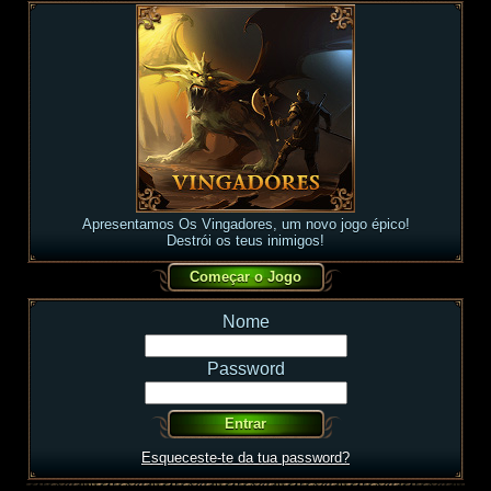
Apresentamos Os Vingadores, um novo jogo épico!
Destrói os teus inimigos!
Nome
Password
Esqueceste-te da tua password?