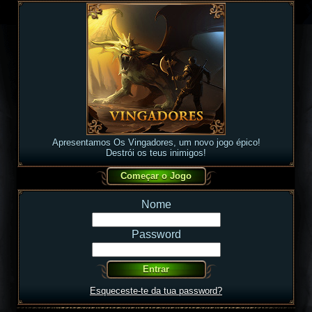
Apresentamos Os Vingadores, um novo jogo épico!
Destrói os teus inimigos!
Nome
Password
Esqueceste-te da tua password?