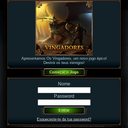
Apresentamos Os Vingadores, um novo jogo épico!
Destrói os teus inimigos!
Nome
Password
Esqueceste-te da tua password?