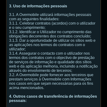
3. Uso de informações pessoais
3.1. A Overmobile utilizará informações pessoais
com as seguintes finalidades:
3.1.1. Celebrar contratos (acordos) com o utilizador
e o seu cumprimento;
3.1.2. Identificar o Utilizador no cumprimento das
obrigações decorrentes dos contratos concluído;
3.1.3. Dar a oportunidade de utilizar os sítios web e
as aplicações nos termos do contratos com o
utilizador;
3.1.4. Assegurar o contacto com o utilizador nos
termos dos contratos com o objectivo de prestação
de serviços de informação e qualidade dos sítios
web e da aplicação melhoria, incluindo a notificação
através do envolvimento de terceiros;
3.2. A Overmobile pode fornecer aos terceiros que
prestam serviços à Overmobile com Informações
nos casos em que sejam necessárias para os fins
acima mencionados.
4. Outros casos de transferência de informações
pessoais: