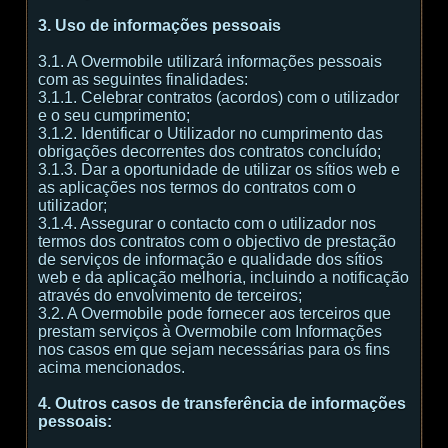
3. Uso de informações pessoais
3.1. A Overmobile utilizará informações pessoais
com as seguintes finalidades:
3.1.1. Celebrar contratos (acordos) com o utilizador
e o seu cumprimento;
3.1.2. Identificar o Utilizador no cumprimento das
obrigações decorrentes dos contratos concluído;
3.1.3. Dar a oportunidade de utilizar os sítios web e
as aplicações nos termos do contratos com o
utilizador;
3.1.4. Assegurar o contacto com o utilizador nos
termos dos contratos com o objectivo de prestação
de serviços de informação e qualidade dos sítios
web e da aplicação melhoria, incluindo a notificação
através do envolvimento de terceiros;
3.2. A Overmobile pode fornecer aos terceiros que
prestam serviços à Overmobile com Informações
nos casos em que sejam necessárias para os fins
acima mencionados.
4. Outros casos de transferência de informações
pessoais: