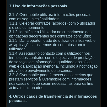
3. Uso de informações pessoais
3.1. A Overmobile utilizará informações pessoais
com as seguintes finalidades:
3.1.1. Celebrar contratos (acordos) com o utilizador
e o seu cumprimento;
3.1.2. Identificar o Utilizador no cumprimento das
obrigações decorrentes dos contratos concluído;
3.1.3. Dar a oportunidade de utilizar os sítios web e
as aplicações nos termos do contratos com o
utilizador;
3.1.4. Assegurar o contacto com o utilizador nos
termos dos contratos com o objectivo de prestação
de serviços de informação e qualidade dos sítios
web e da aplicação melhoria, incluindo a notificação
através do envolvimento de terceiros;
3.2. A Overmobile pode fornecer aos terceiros que
prestam serviços à Overmobile com Informações
nos casos em que sejam necessárias para os fins
acima mencionados.
4. Outros casos de transferência de informações
pessoais: