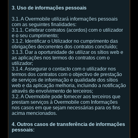
3. Uso de informações pessoais
3.1. A Overmobile utilizará informações pessoais
com as seguintes finalidades:
3.1.1. Celebrar contratos (acordos) com o utilizador
e o seu cumprimento;
3.1.2. Identificar o Utilizador no cumprimento das
obrigações decorrentes dos contratos concluído;
3.1.3. Dar a oportunidade de utilizar os sítios web e
as aplicações nos termos do contratos com o
utilizador;
3.1.4. Assegurar o contacto com o utilizador nos
termos dos contratos com o objectivo de prestação
de serviços de informação e qualidade dos sítios
web e da aplicação melhoria, incluindo a notificação
através do envolvimento de terceiros;
3.2. A Overmobile pode fornecer aos terceiros que
prestam serviços à Overmobile com Informações
nos casos em que sejam necessárias para os fins
acima mencionados.
4. Outros casos de transferência de informações
pessoais: