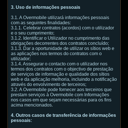
3. Uso de informações pessoais
3.1. A Overmobile utilizará informações pessoais
com as seguintes finalidades:
3.1.1. Celebrar contratos (acordos) com o utilizador
e o seu cumprimento;
3.1.2. Identificar o Utilizador no cumprimento das
obrigações decorrentes dos contratos concluído;
3.1.3. Dar a oportunidade de utilizar os sítios web e
as aplicações nos termos do contratos com o
utilizador;
3.1.4. Assegurar o contacto com o utilizador nos
termos dos contratos com o objectivo de prestação
de serviços de informação e qualidade dos sítios
web e da aplicação melhoria, incluindo a notificação
através do envolvimento de terceiros;
3.2. A Overmobile pode fornecer aos terceiros que
prestam serviços à Overmobile com Informações
nos casos em que sejam necessárias para os fins
acima mencionados.
4. Outros casos de transferência de informações
pessoais: