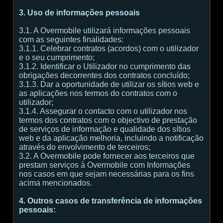
3. Uso de informações pessoais
3.1. A Overmobile utilizará informações pessoais
com as seguintes finalidades:
3.1.1. Celebrar contratos (acordos) com o utilizador
e o seu cumprimento;
3.1.2. Identificar o Utilizador no cumprimento das
obrigações decorrentes dos contratos concluído;
3.1.3. Dar a oportunidade de utilizar os sítios web e
as aplicações nos termos do contratos com o
utilizador;
3.1.4. Assegurar o contacto com o utilizador nos
termos dos contratos com o objectivo de prestação
de serviços de informação e qualidade dos sítios
web e da aplicação melhoria, incluindo a notificação
através do envolvimento de terceiros;
3.2. A Overmobile pode fornecer aos terceiros que
prestam serviços à Overmobile com Informações
nos casos em que sejam necessárias para os fins
acima mencionados.
4. Outros casos de transferência de informações
pessoais: