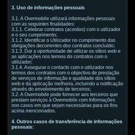
3. Uso de informações pessoais
3.1. A Overmobile utilizará informações pessoais
com as seguintes finalidades:
3.1.1. Celebrar contratos (acordos) com o utilizador
e o seu cumprimento;
3.1.2. Identificar o Utilizador no cumprimento das
obrigações decorrentes dos contratos concluído;
3.1.3. Dar a oportunidade de utilizar os sítios web e
as aplicações nos termos do contratos com o
utilizador;
3.1.4. Assegurar o contacto com o utilizador nos
termos dos contratos com o objectivo de prestação
de serviços de informação e qualidade dos sítios
web e da aplicação melhoria, incluindo a notificação
através do envolvimento de terceiros;
3.2. A Overmobile pode fornecer aos terceiros que
prestam serviços à Overmobile com Informações
nos casos em que sejam necessárias para os fins
acima mencionados.
4. Outros casos de transferência de informações
pessoais: