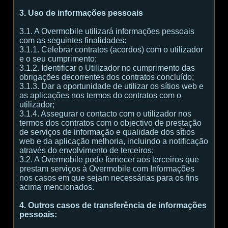
3. Uso de informações pessoais
3.1. A Overmobile utilizará informações pessoais
com as seguintes finalidades:
3.1.1. Celebrar contratos (acordos) com o utilizador
e o seu cumprimento;
3.1.2. Identificar o Utilizador no cumprimento das
obrigações decorrentes dos contratos concluído;
3.1.3. Dar a oportunidade de utilizar os sítios web e
as aplicações nos termos do contratos com o
utilizador;
3.1.4. Assegurar o contacto com o utilizador nos
termos dos contratos com o objectivo de prestação
de serviços de informação e qualidade dos sítios
web e da aplicação melhoria, incluindo a notificação
através do envolvimento de terceiros;
3.2. A Overmobile pode fornecer aos terceiros que
prestam serviços à Overmobile com Informações
nos casos em que sejam necessárias para os fins
acima mencionados.
4. Outros casos de transferência de informações
pessoais: