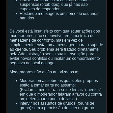
suspensos (proibidos), que já não são
capazes de responder;
Postando mensagens em nome de usuários
banidos.
Se você está insatisfeito com quaisquer ações dos
moderadores, não se envolver em uma troca de
mensagens de confronto, mas em vez de
simplesmente enviar uma mensagem para o suporte
ao cliente. Seu problema será tratado diretamente
pela Administração sem a sua intervenção para
evitar novos conflitos ou incitar um comportamento
negativo no local do jogo.
Moderadores não estão autorizados a:
Moderar temas sobre os quais eles próprios
estão a tomar parte no assunto;
(
Esclarecimento:
Trata-se de temas "quentes"
em que o moderador falaram a favor ou contra
um determinado ponto de vista.
)
Intervir nos assuntos de grupos (fóruns de
grupo) sem a permissão do líder do grupo.