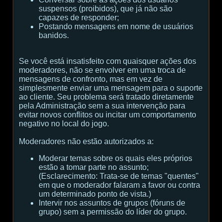
suspensos (proibidos), que já não são
capazes de responder;
Postando mensagens em nome de usuários
banidos.
Se você está insatisfeito com quaisquer ações dos
moderadores, não se envolver em uma troca de
mensagens de confronto, mas em vez de
simplesmente enviar uma mensagem para o suporte
ao cliente. Seu problema será tratado diretamente
pela Administração sem a sua intervenção para
evitar novos conflitos ou incitar um comportamento
negativo no local do jogo.
Moderadores não estão autorizados a:
Moderar temas sobre os quais eles próprios
estão a tomar parte no assunto;
(
Esclarecimento:
Trata-se de temas "quentes"
em que o moderador falaram a favor ou contra
um determinado ponto de vista.
)
Intervir nos assuntos de grupos (fóruns de
grupo) sem a permissão do líder do grupo.