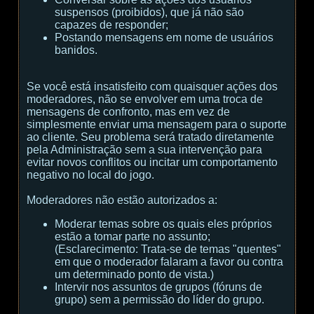
suspensos (proibidos), que já não são
capazes de responder;
Postando mensagens em nome de usuários
banidos.
Se você está insatisfeito com quaisquer ações dos
moderadores, não se envolver em uma troca de
mensagens de confronto, mas em vez de
simplesmente enviar uma mensagem para o suporte
ao cliente. Seu problema será tratado diretamente
pela Administração sem a sua intervenção para
evitar novos conflitos ou incitar um comportamento
negativo no local do jogo.
Moderadores não estão autorizados a:
Moderar temas sobre os quais eles próprios
estão a tomar parte no assunto;
(
Esclarecimento:
Trata-se de temas "quentes"
em que o moderador falaram a favor ou contra
um determinado ponto de vista.
)
Intervir nos assuntos de grupos (fóruns de
grupo) sem a permissão do líder do grupo.