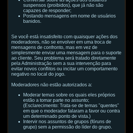
suspensos (proibidos), que já não são
capazes de responder;
Postando mensagens em nome de usuários
banidos.
Se você está insatisfeito com quaisquer ações dos
moderadores, não se envolver em uma troca de
mensagens de confronto, mas em vez de
simplesmente enviar uma mensagem para o suporte
ao cliente. Seu problema será tratado diretamente
pela Administração sem a sua intervenção para
evitar novos conflitos ou incitar um comportamento
negativo no local do jogo.
Moderadores não estão autorizados a:
Moderar temas sobre os quais eles próprios
estão a tomar parte no assunto;
(
Esclarecimento:
Trata-se de temas "quentes"
em que o moderador falaram a favor ou contra
um determinado ponto de vista.
)
Intervir nos assuntos de grupos (fóruns de
grupo) sem a permissão do líder do grupo.