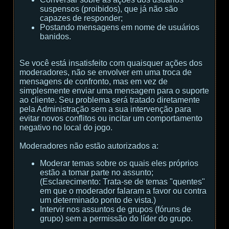
suspensos (proibidos), que já não são
capazes de responder;
Postando mensagens em nome de usuários
banidos.
Se você está insatisfeito com quaisquer ações dos
moderadores, não se envolver em uma troca de
mensagens de confronto, mas em vez de
simplesmente enviar uma mensagem para o suporte
ao cliente. Seu problema será tratado diretamente
pela Administração sem a sua intervenção para
evitar novos conflitos ou incitar um comportamento
negativo no local do jogo.
Moderadores não estão autorizados a:
Moderar temas sobre os quais eles próprios
estão a tomar parte no assunto;
(
Esclarecimento:
Trata-se de temas "quentes"
em que o moderador falaram a favor ou contra
um determinado ponto de vista.
)
Intervir nos assuntos de grupos (fóruns de
grupo) sem a permissão do líder do grupo.