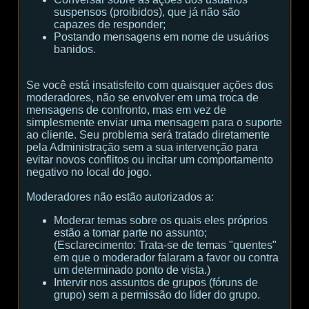
suspensos (proibidos), que já não são
capazes de responder;
Postando mensagens em nome de usuários
banidos.
Se você está insatisfeito com quaisquer ações dos
moderadores, não se envolver em uma troca de
mensagens de confronto, mas em vez de
simplesmente enviar uma mensagem para o suporte
ao cliente. Seu problema será tratado diretamente
pela Administração sem a sua intervenção para
evitar novos conflitos ou incitar um comportamento
negativo no local do jogo.
Moderadores não estão autorizados a:
Moderar temas sobre os quais eles próprios
estão a tomar parte no assunto;
(
Esclarecimento:
Trata-se de temas "quentes"
em que o moderador falaram a favor ou contra
um determinado ponto de vista.
)
Intervir nos assuntos de grupos (fóruns de
grupo) sem a permissão do líder do grupo.