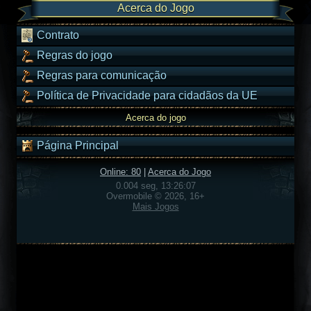
Acerca do Jogo
Contrato
Regras do jogo
Regras para comunicação
Política de Privacidade para cidadãos da UE
Acerca do jogo
Página Principal
Online: 80
|
Acerca do Jogo
0.004 seg, 13:26:07
Overmobile © 2026, 16+
Mais Jogos