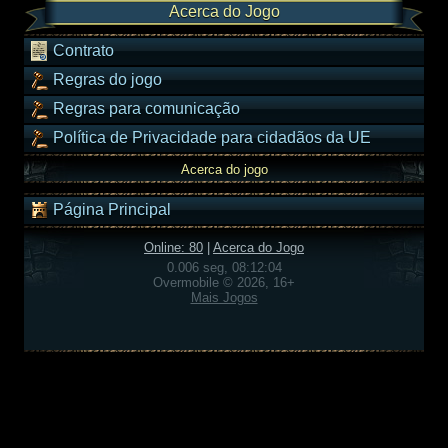
Acerca do Jogo
Contrato
Regras do jogo
Regras para comunicação
Política de Privacidade para cidadãos da UE
Acerca do jogo
Página Principal
Online: 80
|
Acerca do Jogo
0.006 seg, 08:12:04
Overmobile © 2026, 16+
Mais Jogos