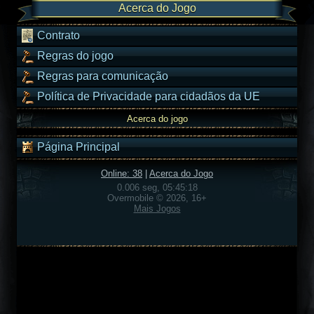
Acerca do Jogo
Contrato
Regras do jogo
Regras para comunicação
Política de Privacidade para cidadãos da UE
Acerca do jogo
Página Principal
Online: 38
|
Acerca do Jogo
0.006 seg, 05:45:18
Overmobile © 2026, 16+
Mais Jogos