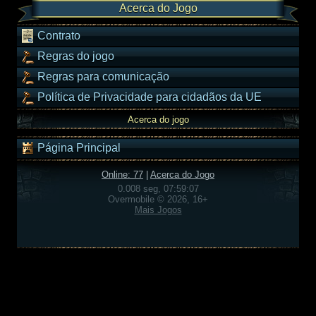
Acerca do Jogo
Contrato
Regras do jogo
Regras para comunicação
Política de Privacidade para cidadãos da UE
Acerca do jogo
Página Principal
Online: 77
|
Acerca do Jogo
0.008 seg, 07:59:07
Overmobile © 2026, 16+
Mais Jogos