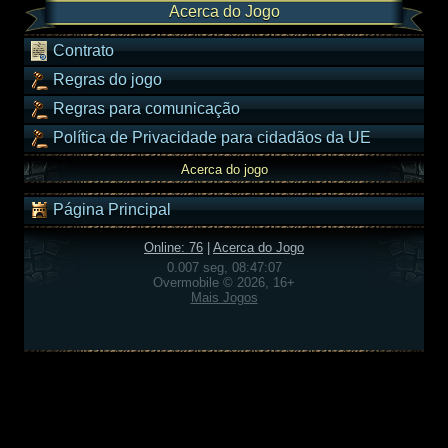
Acerca do Jogo
Contrato
Regras do jogo
Regras para comunicação
Política de Privacidade para cidadãos da UE
Acerca do jogo
Página Principal
Online: 76
|
Acerca do Jogo
0.007 seg, 08:47:07
Overmobile © 2026, 16+
Mais Jogos