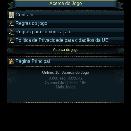
Acerca do Jogo
Contrato
Regras do jogo
Regras para comunicação
Política de Privacidade para cidadãos da UE
Acerca do jogo
Página Principal
Online: 18
|
Acerca do Jogo
0.006 seg, 03:56:42
Overmobile © 2026, 16+
Mais Jogos