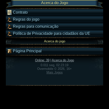
Acerca do Jogo
Contrato
Regras do jogo
Regras para comunicação
Política de Privacidade para cidadãos da UE
Acerca do jogo
Página Principal
Online: 39
|
Acerca do Jogo
0.011 seg, 02:23:19
Overmobile © 2026, 16+
Mais Jogos