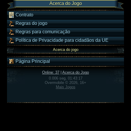
Acerca do Jogo
Contrato
Regras do jogo
Regras para comunicação
Política de Privacidade para cidadãos da UE
Acerca do jogo
Página Principal
Online: 37
|
Acerca do Jogo
0.006 seg, 01:43:17
Overmobile © 2026, 16+
Mais Jogos