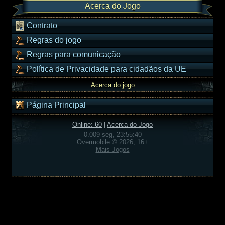
Acerca do Jogo
Contrato
Regras do jogo
Regras para comunicação
Política de Privacidade para cidadãos da UE
Acerca do jogo
Página Principal
Online: 60
|
Acerca do Jogo
0.009 seg, 23:55:40
Overmobile © 2026, 16+
Mais Jogos