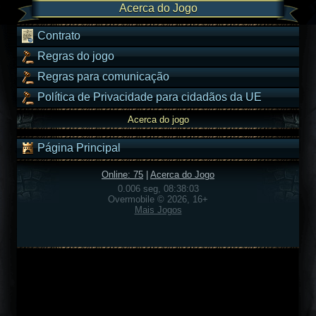
Acerca do Jogo
Contrato
Regras do jogo
Regras para comunicação
Política de Privacidade para cidadãos da UE
Acerca do jogo
Página Principal
Online: 75
|
Acerca do Jogo
0.006 seg, 08:38:03
Overmobile © 2026, 16+
Mais Jogos