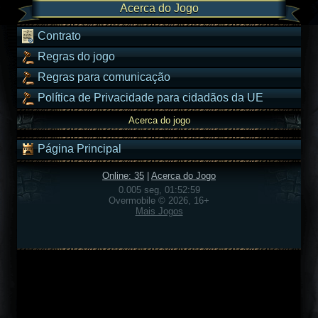
Acerca do Jogo
Contrato
Regras do jogo
Regras para comunicação
Política de Privacidade para cidadãos da UE
Acerca do jogo
Página Principal
Online: 35
|
Acerca do Jogo
0.005 seg, 01:52:59
Overmobile © 2026, 16+
Mais Jogos