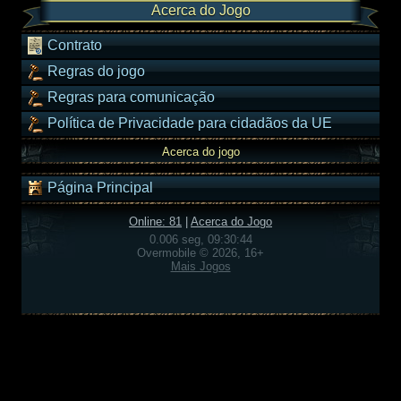
Acerca do Jogo
Contrato
Regras do jogo
Regras para comunicação
Política de Privacidade para cidadãos da UE
Acerca do jogo
Página Principal
Online: 81
|
Acerca do Jogo
0.006 seg, 09:30:44
Overmobile © 2026, 16+
Mais Jogos