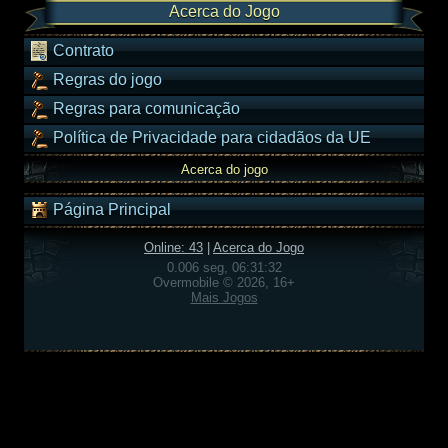
Acerca do Jogo
Contrato
Regras do jogo
Regras para comunicação
Política de Privacidade para cidadãos da UE
Acerca do jogo
Página Principal
Online: 43
|
Acerca do Jogo
0.006 seg, 06:31:32
Overmobile © 2026, 16+
Mais Jogos