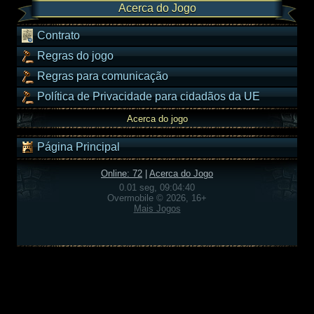
Acerca do Jogo
Contrato
Regras do jogo
Regras para comunicação
Política de Privacidade para cidadãos da UE
Acerca do jogo
Página Principal
Online: 72
|
Acerca do Jogo
0.01 seg, 09:04:40
Overmobile © 2026, 16+
Mais Jogos