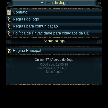
Acerca do Jogo
Contrato
Regras do jogo
Regras para comunicação
Política de Privacidade para cidadãos da UE
Acerca do jogo
Página Principal
Online: 87
|
Acerca do Jogo
0.006 seg, 12:00:16
Overmobile © 2026, 16+
Mais Jogos