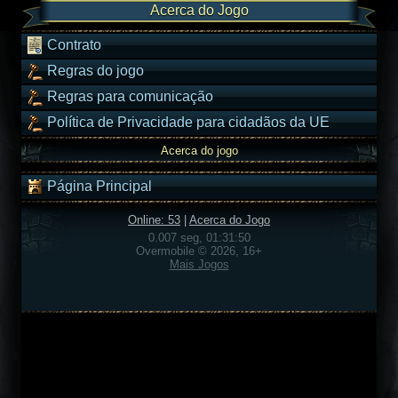
Acerca do Jogo
Contrato
Regras do jogo
Regras para comunicação
Política de Privacidade para cidadãos da UE
Acerca do jogo
Página Principal
Online: 53
|
Acerca do Jogo
0.007 seg, 01:31:50
Overmobile © 2026, 16+
Mais Jogos