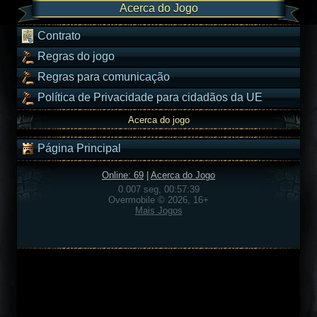
Acerca do Jogo
Contrato
Regras do jogo
Regras para comunicação
Política de Privacidade para cidadãos da UE
Acerca do jogo
Página Principal
Online: 69
|
Acerca do Jogo
0.007 seg, 00:57:39
Overmobile © 2026, 16+
Mais Jogos