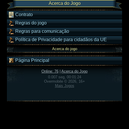
Acerca do Jogo
Contrato
Regras do jogo
Regras para comunicação
Política de Privacidade para cidadãos da UE
Acerca do jogo
Página Principal
Online: 76
|
Acerca do Jogo
0.007 seg, 00:01:24
Overmobile © 2026, 16+
Mais Jogos