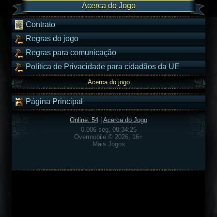
Acerca do Jogo
Contrato
Regras do jogo
Regras para comunicação
Política de Privacidade para cidadãos da UE
Acerca do jogo
Página Principal
Online: 54
|
Acerca do Jogo
0.006 seg, 08:34:25
Overmobile © 2026, 16+
Mais Jogos