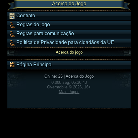
Acerca do Jogo
Contrato
Regras do jogo
Regras para comunicação
Política de Privacidade para cidadãos da UE
Acerca do jogo
Página Principal
Online: 25
|
Acerca do Jogo
0.008 seg, 05:36:40
Overmobile © 2026, 16+
Mais Jogos