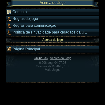
Acerca do Jogo
Contrato
Regras do jogo
Regras para comunicação
Política de Privacidade para cidadãos da UE
Acerca do jogo
Página Principal
Online: 36
|
Acerca do Jogo
0.006 seg, 04:07:03
Overmobile © 2026, 16+
Mais Jogos