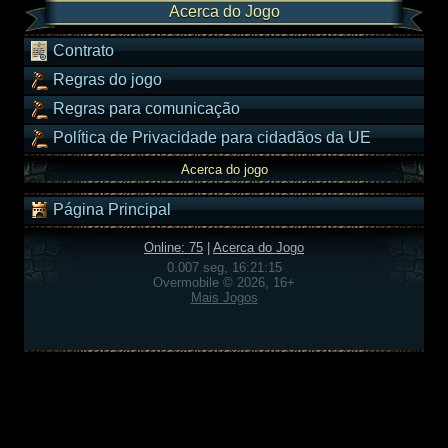
Acerca do Jogo
Contrato
Regras do jogo
Regras para comunicação
Política de Privacidade para cidadãos da UE
Acerca do jogo
Página Principal
Online: 75
|
Acerca do Jogo
0.007 seg, 16:21:15
Overmobile © 2026, 16+
Mais Jogos