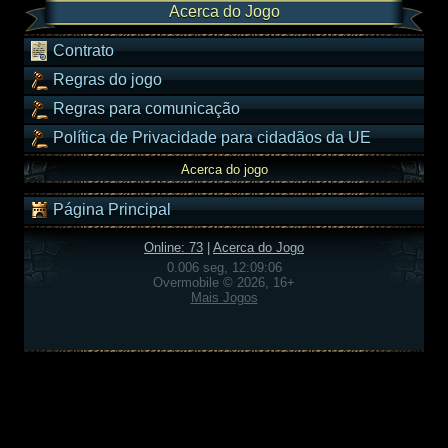
Acerca do Jogo
Contrato
Regras do jogo
Regras para comunicação
Política de Privacidade para cidadãos da UE
Acerca do jogo
Página Principal
Online: 73
|
Acerca do Jogo
0.006 seg, 12:09:06
Overmobile © 2026, 16+
Mais Jogos