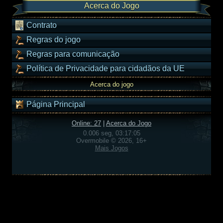
Acerca do Jogo
Contrato
Regras do jogo
Regras para comunicação
Política de Privacidade para cidadãos da UE
Acerca do jogo
Página Principal
Online: 27
|
Acerca do Jogo
0.006 seg, 03:17:05
Overmobile © 2026, 16+
Mais Jogos