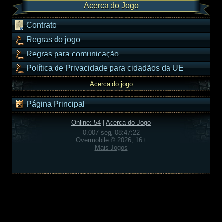
Acerca do Jogo
Contrato
Regras do jogo
Regras para comunicação
Política de Privacidade para cidadãos da UE
Acerca do jogo
Página Principal
Online: 54
|
Acerca do Jogo
0.007 seg, 08:47:22
Overmobile © 2026, 16+
Mais Jogos