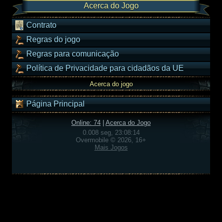
Acerca do Jogo
Contrato
Regras do jogo
Regras para comunicação
Política de Privacidade para cidadãos da UE
Acerca do jogo
Página Principal
Online: 74
|
Acerca do Jogo
0.008 seg, 23:08:14
Overmobile © 2026, 16+
Mais Jogos