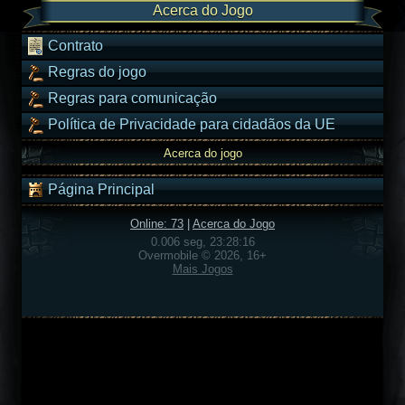
Acerca do Jogo
Contrato
Regras do jogo
Regras para comunicação
Política de Privacidade para cidadãos da UE
Acerca do jogo
Página Principal
Online: 73
|
Acerca do Jogo
0.006 seg, 23:28:16
Overmobile © 2026, 16+
Mais Jogos