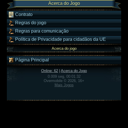
Acerca do Jogo
Contrato
Regras do jogo
Regras para comunicação
Política de Privacidade para cidadãos da UE
Acerca do jogo
Página Principal
Online: 62
|
Acerca do Jogo
0.009 seg, 00:01:32
Overmobile © 2026, 16+
Mais Jogos